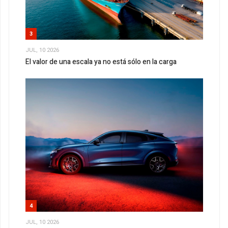
3
JUL, 10 2026
El valor de una escala ya no está sólo en la carga
4
JUL, 10 2026