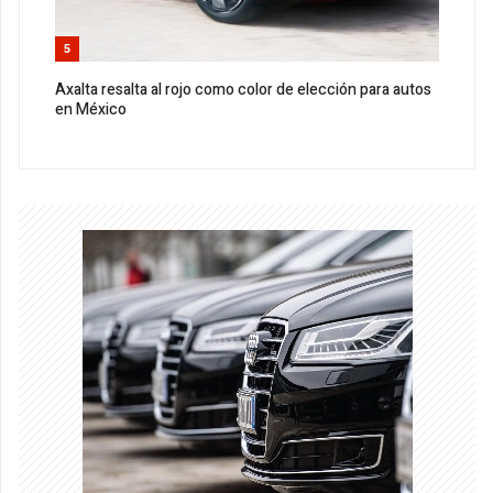
5
Axalta resalta al rojo como color de elección para autos
en México