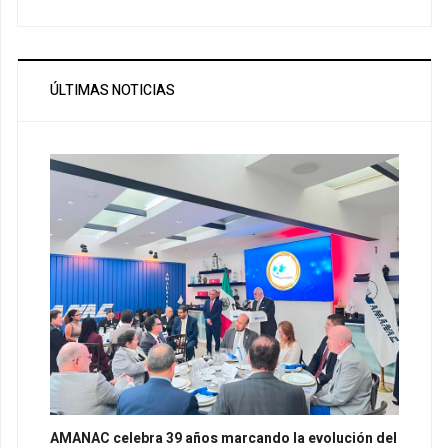
ÚLTIMAS NOTICIAS
AMANAC celebra 39 años marcando la evolución del