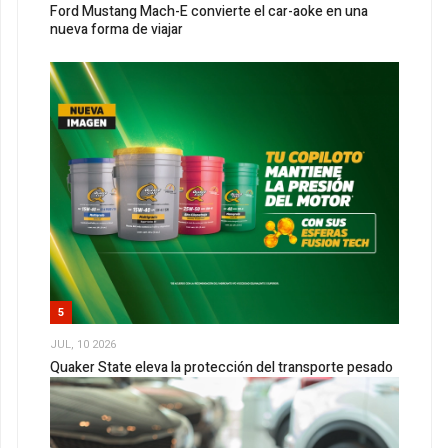
Ford Mustang Mach-E convierte el car-aoke en una
nueva forma de viajar
5
JUL, 10 2026
Quaker State eleva la protección del transporte pesado