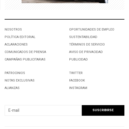
NOSOTROS
OPORTUNIDADES DE EMPLEO
POLÍTICA EDITORIAL
SUSTENTABILIDAD
ACLARACIONES
TÉRMINOS DE SERVICIO
COMUNICADOS DE PRENSA
AVISO DE PRIVACIDAD
CAMPAÑAS PUBLICITARIAS
PUBLICIDAD
PATROCINIOS
TWITTER
NOTAS EXCLUSIVAS
FACEBOOK
ALIANZAS
INSTAGRAM
SUSCRIBIRSE A NUESTRO NEWSLETTER