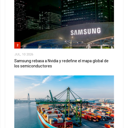
2
JUL, 10 2026
Samsung rebasa a Nvidia y redefine el mapa global de
los semiconductores