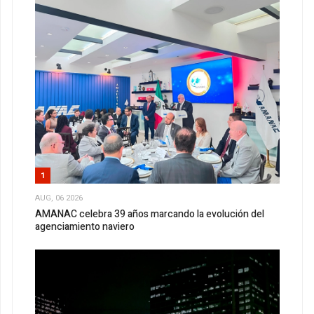
1
AUG, 06 2026
AMANAC celebra 39 años marcando la evolución del
agenciamiento naviero