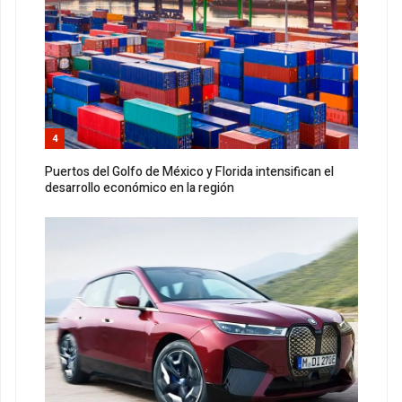
4
Puertos del Golfo de México y Florida intensifican el
desarrollo económico en la región