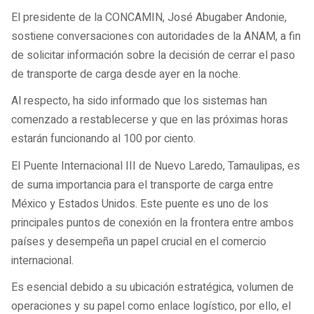
El presidente de la CONCAMIN, José Abugaber Andonie,
sostiene conversaciones con autoridades de la ANAM, a fin
de solicitar información sobre la decisión de cerrar el paso
de transporte de carga desde ayer en la noche.
Al respecto, ha sido informado que los sistemas han
comenzado a restablecerse y que en las próximas horas
estarán funcionando al 100 por ciento.
El Puente Internacional III de Nuevo Laredo, Tamaulipas, es
de suma importancia para el transporte de carga entre
México y Estados Unidos. Este puente es uno de los
principales puntos de conexión en la frontera entre ambos
países y desempeña un papel crucial en el comercio
internacional.
Es esencial debido a su ubicación estratégica, volumen de
operaciones y su papel como enlace logístico, por ello, el