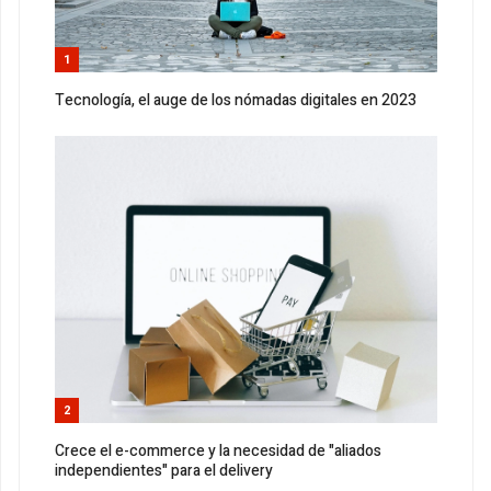
1
Tecnología, el auge de los nómadas digitales en 2023
2
Crece el e-commerce y la necesidad de "aliados
independientes" para el delivery