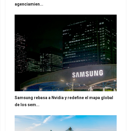
agenciamien...
Samsung rebasa a Nvidia y redefine el mapa global
de los sem...