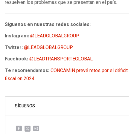
resuelven los problemas que se presentan en el país.
Síguenos en nuestras redes sociales:
Instagram:
@LEADGLOBALGROUP
Twitter:
@LEADGLOBALGROUP
Facebook:
@LEADTRANSPORTEGLOBAL
Te recomendamos:
CONCAMIN prevé retos por el déficit
fiscal en 2024
.
SÍGUENOS