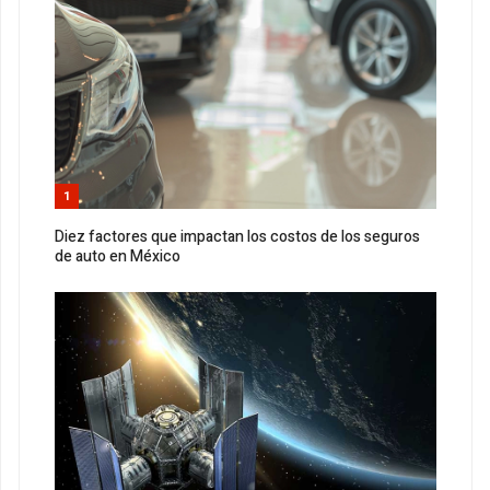
1
Diez factores que impactan los costos de los seguros
de auto en México