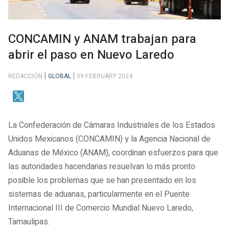
CONCAMIN y ANAM trabajan para
abrir el paso en Nuevo Laredo
REDACCIÓN
GLOBAL
09 FEBRUARY 2024
La Confederación de Cámaras Industriales de los Estados
Unidos Mexicanos (CONCAMIN) y la Agencia Nacional de
Aduanas de México (ANAM), coordinan esfuerzos para que
las autoridades hacendarias resuelvan lo más pronto
posible los problemas que se han presentado en los
sistemas de aduanas, particularmente en el Puente
Internacional III de Comercio Mundial Nuevo Laredo,
Tamaulipas.