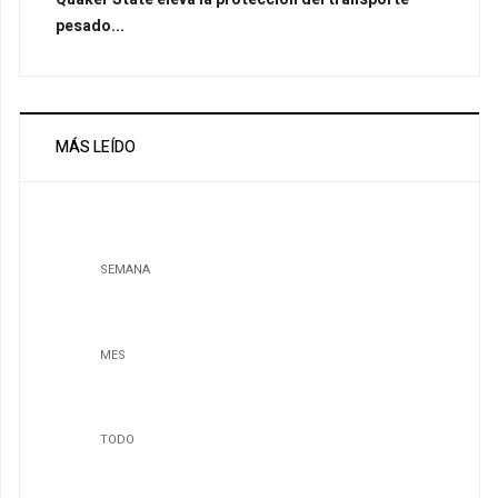
pesado...
MÁS LEÍDO
SEMANA
MES
TODO