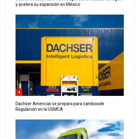
y acelera su expansión en México
4
Dachser Americas se prepara para cambiosde
Regulación en la USMCA