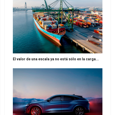
El valor de una escala ya no está sólo en la carga...