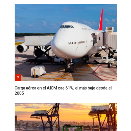
3
Carga aérea en el AICM cae 61%, el más bajo desde el
2005