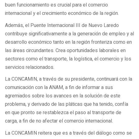
buen funcionamiento es crucial para el comercio
internacional y el crecimiento económico de la región.
Además, el Puente Internacional III de Nuevo Laredo
contribuye significativamente a la generación de empleo y al
desarrollo económico tanto en la región fronteriza como en
las áreas circundantes. Crea oportunidades laborales en
sectores como el transporte, la logística, el comercio y los
servicios relacionados.
La CONCAMIN, a través de su presidente, continuará con la
comunicación con la ANAM, a fin de informar a sus
agremiados sobre los avances en la solución de este
problema, y derivado de las pláticas que ha tenido, confía
en que pronto se restablezca el paso al transporte de
carga, a fin de no afectar el comercio internacional.
La CONCAMIN reitera que es a través del diálogo como se