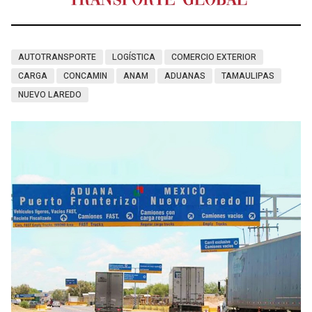
AUTOTRANSPORTE
LOGÍSTICA
COMERCIO EXTERIOR
CARGA
CONCAMIN
ANAM
ADUANAS
TAMAULIPAS
NUEVO LAREDO