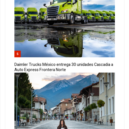
5
Daimler Trucks México entrega 30 unidades Cascadia a
Auto Express Frontera Norte