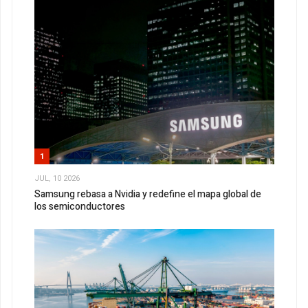
1
JUL, 10 2026
Samsung rebasa a Nvidia y redefine el mapa global de
los semiconductores