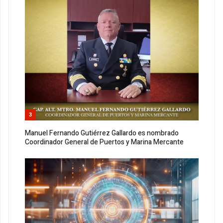
3
Manuel Fernando Gutiérrez Gallardo es nombrado
Coordinador General de Puertos y Marina Mercante