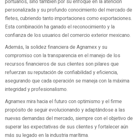
portuarios, sino también por su enfoque en la atención
personalizada y su profundo conocimiento del mercado de
fletes, cubriendo tanto importaciones como exportaciones.
Esta combinación ha ganado el reconocimiento y la
confianza de los usuarios del comercio exterior mexicano.
Además, la solidez financiera de Agnamex y su
compromiso con la transparencia en el manejo de los
recursos financieros de sus clientes son pilares que
refuerzan su reputación de confiabilidad y eficiencia,
asegurando que cada operación se maneja con la máxima
integridad y profesionalismo.
Agnamex mira hacia el futuro con optimismo y el firme
propósito de seguir evolucionando y adaptándose a las
nuevas demandas del mercado, siempre con el objetivo de
superar las expectativas de sus clientes y fortalecer aún
más su legado en la industria marítima.