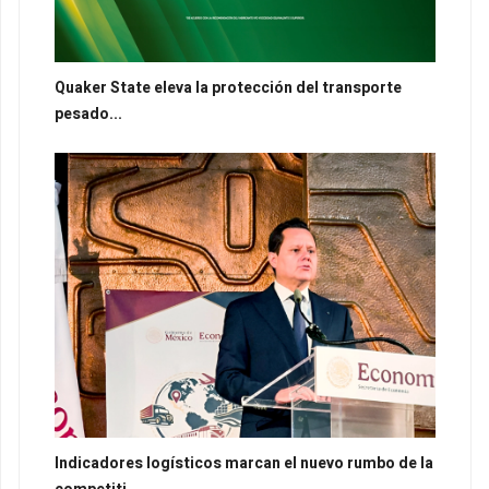
Quaker State eleva la protección del transporte
pesado...
Indicadores logísticos marcan el nuevo rumbo de la