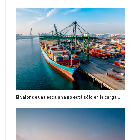
El valor de una escala ya no está sólo en la carga...