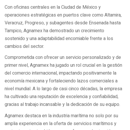
Con oficinas centrales en la Ciudad de México y
operaciones estratégicas en puertos clave como Altamira,
Veracruz, Progreso, y subagentes desde Ensenada hasta
Tampico, Agnamex ha demostrado un crecimiento
sostenido y una adaptabilidad encomiable frente a los
cambios del sector.
Comprometida con ofrecer un servicio personalizado y de
primer nivel, Agnamex ha jugado un rol crucial en la gestión
del comercio internacional, impactando positivamente la
economía mexicana y fortaleciendo lazos comerciales a
nivel mundial. A lo largo de casi cinco décadas, la empresa
ha cultivado una reputación de excelencia y confiabilidad,
gracias al trabajo incansable y la dedicación de su equipo.
Agnamex destaca en la industria marítima no solo por su
amplia experiencia en la oferta de servicios marítimos y