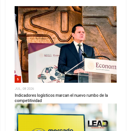
5
JUL, 08 2026
Indicadores logísticos marcan el nuevo rumbo de la
competitividad