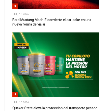
3
JUL, 10 2026
Ford Mustang Mach-E convierte el car-aoke en una
nueva forma de viajar
4
JUL, 10 2026
Quaker State eleva la protección del transporte pesado