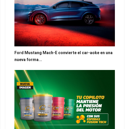
Ford Mustang Mach-E convierte el car-aoke en una
nueva forma...