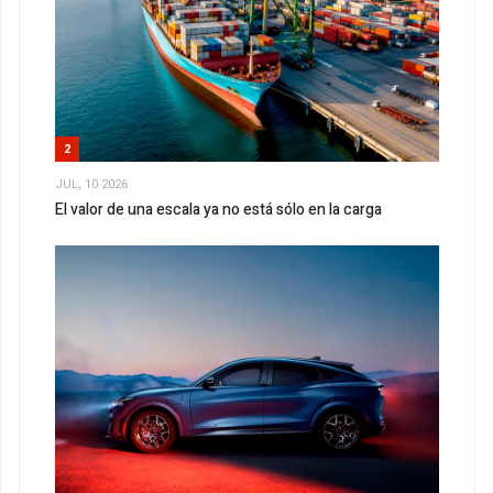
2
JUL, 10 2026
El valor de una escala ya no está sólo en la carga