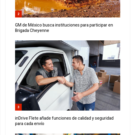
2
GM de México busca instituciones para participar en
Brigada Cheyenne
3
inDrive Flete añade funciones de calidad y seguridad
para cada envío