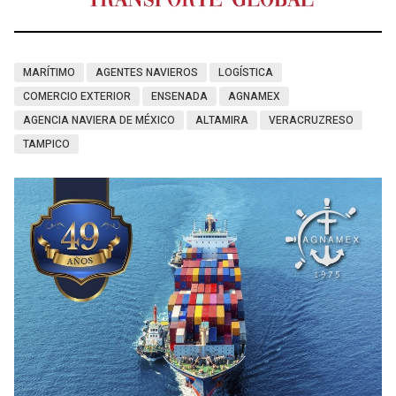
MARÍTIMO
AGENTES NAVIEROS
LOGÍSTICA
COMERCIO EXTERIOR
ENSENADA
AGNAMEX
AGENCIA NAVIERA DE MÉXICO
ALTAMIRA
VERACRUZRESO
TAMPICO