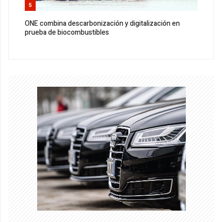
5
ONE combina descarbonización y digitalización en
prueba de biocombustibles