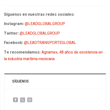
Síguenos en nuestras redes sociales:
Instagram:
@LEADGLOBALGROUP
Twitter:
@LEADGLOBALGROUP
Facebook:
@LEADTRANSPORTEGLOBAL
Te recomendamos:
Agnamex, 48 años de excelencia en
la industria marítima mexicana
.
SÍGUENOS