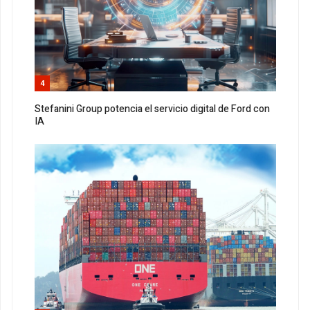
4
Stefanini Group potencia el servicio digital de Ford con
IA