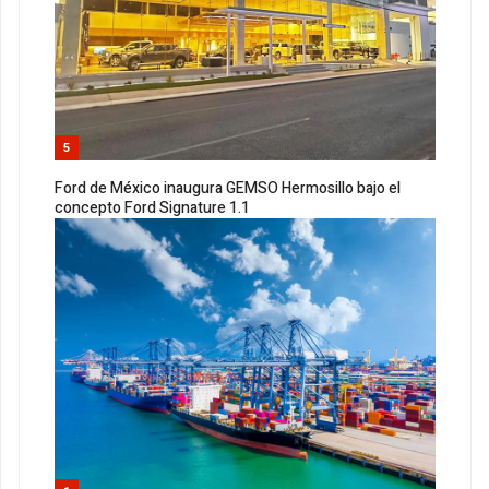
5
Ford de México inaugura GEMSO Hermosillo bajo el
concepto Ford Signature 1.1