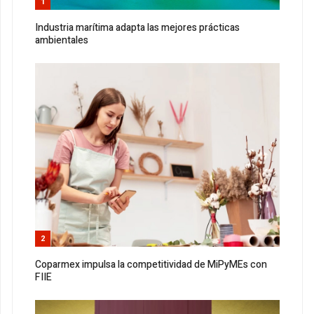
1
Industria marítima adapta las mejores prácticas
ambientales
2
Coparmex impulsa la competitividad de MiPyMEs con
FIIE