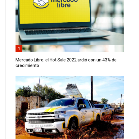
1
Mercado Libre: el Hot Sale 2022 ardió con un 43% de
crecimiento