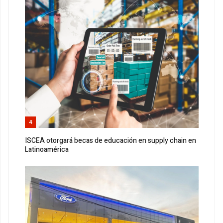
4
ISCEA otorgará becas de educación en supply chain en
Latinoamérica