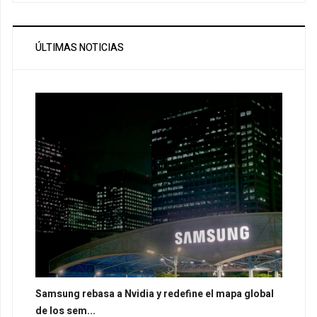
ÚLTIMAS NOTICIAS
Samsung rebasa a Nvidia y redefine el mapa global
de los sem...