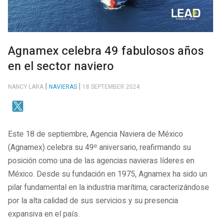
Agnamex celebra 49 fabulosos años
en el sector naviero
NANCY LARA
NAVIERAS
18 SEPTEMBER 2024
Este 18 de septiembre, Agencia Naviera de México
(Agnamex) celebra su 49º aniversario, reafirmando su
posición como una de las agencias navieras líderes en
México. Desde su fundación en 1975, Agnamex ha sido un
pilar fundamental en la industria marítima, caracterizándose
por la alta calidad de sus servicios y su presencia
expansiva en el país.