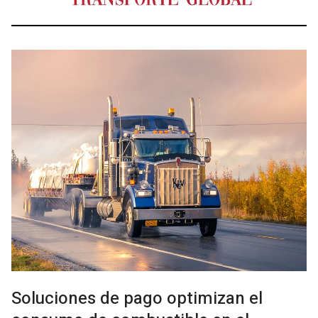
Soluciones de pago optimizan el