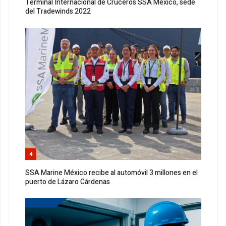
Terminal Internacional de Cruceros SSA México, sede
del Tradewinds 2022
4
SSA Marine México recibe al automóvil 3 millones en el
puerto de Lázaro Cárdenas