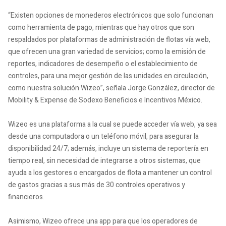
“Existen opciones de monederos electrónicos que solo funcionan
como herramienta de pago, mientras que hay otros que son
respaldados por plataformas de administración de flotas vía web,
que ofrecen una gran variedad de servicios; como la emisión de
reportes, indicadores de desempeño o el establecimiento de
controles, para una mejor gestión de las unidades en circulación,
como nuestra solución Wizeo”, señala Jorge González, director de
Mobility & Expense de Sodexo Beneficios e Incentivos México.
Wizeo es una plataforma a la cual se puede acceder vía web, ya sea
desde una computadora o un teléfono móvil, para asegurar la
disponibilidad 24/7; además, incluye un sistema de reportería en
tiempo real, sin necesidad de integrarse a otros sistemas, que
ayuda a los gestores o encargados de flota a mantener un control
de gastos gracias a sus más de 30 controles operativos y
financieros.
Asimismo, Wizeo ofrece una app para que los operadores de