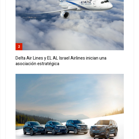
2
Delta Air Lines y EL AL Israel Airlines inician una
asociación estratégica