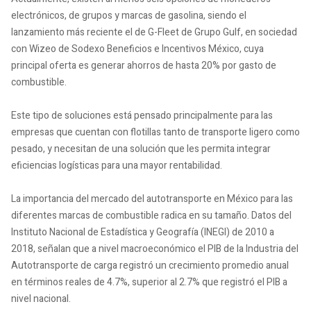
electrónicos, de grupos y marcas de gasolina, siendo el
lanzamiento más reciente el de G-Fleet de Grupo Gulf, en sociedad
con Wizeo de Sodexo Beneficios e Incentivos México, cuya
principal oferta es generar ahorros de hasta 20% por gasto de
combustible.
Este tipo de soluciones está pensado principalmente para las
empresas que cuentan con flotillas tanto de transporte ligero como
pesado, y necesitan de una solución que les permita integrar
eficiencias logísticas para una mayor rentabilidad.
La importancia del mercado del autotransporte en México para las
diferentes marcas de combustible radica en su tamaño. Datos del
Instituto Nacional de Estadística y Geografía (INEGI) de 2010 a
2018, señalan que a nivel macroeconómico el PIB de la Industria del
Autotransporte de carga registró un crecimiento promedio anual
en términos reales de 4.7%, superior al 2.7% que registró el PIB a
nivel nacional.