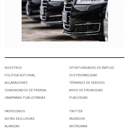
NOSOTROS
OPORTUNIDADES DE EMPLEO
POLÍTICA EDITORIAL
SUSTENTABILIDAD
ACLARACIONES
TÉRMINOS DE SERVICIO
COMUNICADOS DE PRENSA
AVISO DE PRIVACIDAD
CAMPAÑAS PUBLICITARIAS
PUBLICIDAD
PATROCINIOS
TWITTER
NOTAS EXCLUSIVAS
FACEBOOK
ALIANZAS
INSTAGRAM