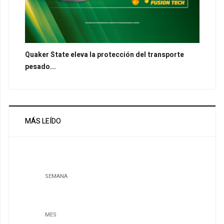
Quaker State eleva la protección del transporte
pesado...
MÁS LEÍDO
SEMANA
MES