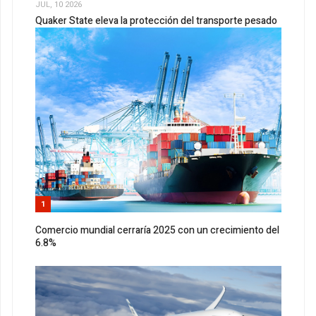
JUL, 10 2026
Quaker State eleva la protección del transporte pesado
1
Comercio mundial cerraría 2025 con un crecimiento del
6.8%