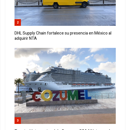
2
DHL Supply Chain fortalece su presencia en México al
adquirir NTA
3