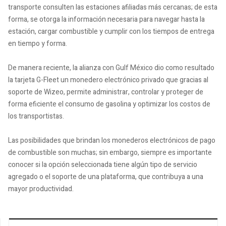
transporte consulten las estaciones afiliadas más cercanas; de esta
forma, se otorga la información necesaria para navegar hasta la
estación, cargar combustible y cumplir con los tiempos de entrega
en tiempo y forma.
De manera reciente, la alianza con Gulf México dio como resultado
la tarjeta G-Fleet un monedero electrónico privado que gracias al
soporte de Wizeo, permite administrar, controlar y proteger de
forma eficiente el consumo de gasolina y optimizar los costos de
los transportistas.
Las posibilidades que brindan los monederos electrónicos de pago
de combustible son muchas; sin embargo, siempre es importante
conocer si la opción seleccionada tiene algún tipo de servicio
agregado o el soporte de una plataforma, que contribuya a una
mayor productividad.