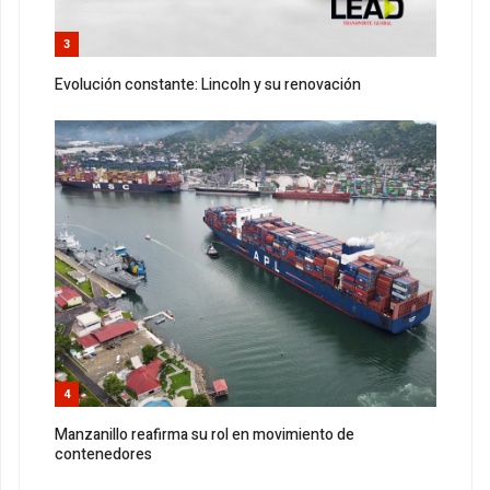
3
Evolución constante: Lincoln y su renovación
4
Manzanillo reafirma su rol en movimiento de
contenedores