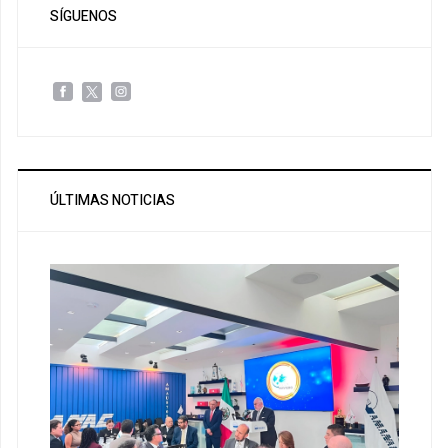
SÍGUENOS
ÚLTIMAS NOTICIAS