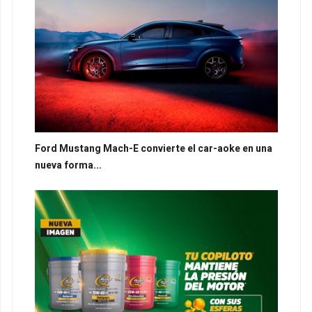
Ford Mustang Mach-E convierte el car-aoke en una
nueva forma...