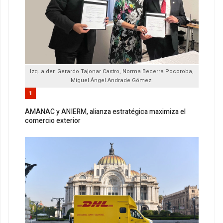
Izq. a der. Gerardo Tajonar Castro, Norma Becerra Pocoroba,
Miguel Ángel Andrade Gómez.
1
AMANAC y ANIERM, alianza estratégica maximiza el
comercio exterior