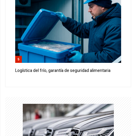
5
Logística del frío, garantía de seguridad alimentaria