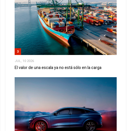
3
JUL, 10 2026
El valor de una escala ya no está sólo en la carga