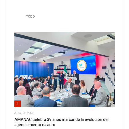
TODO
1
AUG, 06 2026
AMANAC celebra 39 años marcando la evolución del
agenciamiento naviero