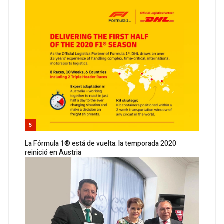
5
La Fórmula 1® está de vuelta: la temporada 2020
reinició en Austria