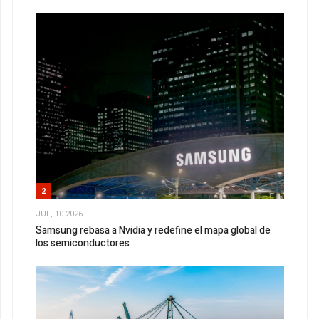
2
JUL, 10 2026
Samsung rebasa a Nvidia y redefine el mapa global de
los semiconductores