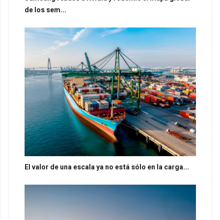
de los sem...
El valor de una escala ya no está sólo en la carga...