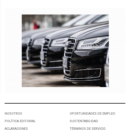
NOSOTROS
OPORTUNIDADES DE EMPLEO
POLÍTICA EDITORIAL
SUSTENTABILIDAD
ACLARACIONES
TÉRMINOS DE SERVICIO