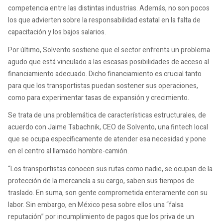
competencia entre las distintas industrias. Además, no son pocos
los que advierten sobre la responsabilidad estatal en la falta de
capacitación y los bajos salarios.
Por último, Solvento sostiene que el sector enfrenta un problema
agudo que está vinculado a las escasas posibilidades de acceso al
financiamiento adecuado. Dicho financiamiento es crucial tanto
para que los transportistas puedan sostener sus operaciones,
como para experimentar tasas de expansión y crecimiento.
Se trata de una problemática de características estructurales, de
acuerdo con Jaime Tabachnik, CEO de Solvento, una fintech local
que se ocupa específicamente de atender esa necesidad y pone
en el centro al llamado hombre-camión.
“Los transportistas conocen sus rutas como nadie, se ocupan de la
protección de la mercancía a su cargo, saben sus tiempos de
traslado. En suma, son gente comprometida enteramente con su
labor. Sin embargo, en México pesa sobre ellos una “falsa
reputación” por incumplimiento de pagos que los priva de un