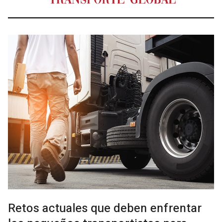
Retos actuales que deben enfrentar