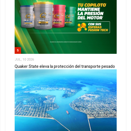
5
JUL, 10 2026
Quaker State eleva la protección del transporte pesado