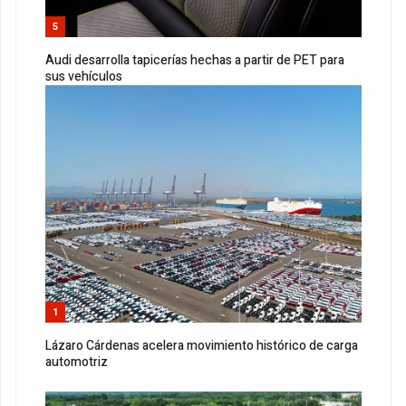
5
Audi desarrolla tapicerías hechas a partir de PET para
sus vehículos
1
Lázaro Cárdenas acelera movimiento histórico de carga
automotriz