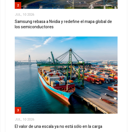
2
JUL, 10 2026
Samsung rebasa a Nvidia y redefine el mapa global de
los semiconductores
3
JUL, 10 2026
El valor de una escala ya no está sólo en la carga