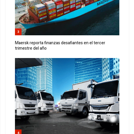
3
Maersk reporta finanzas desafiantes en el tercer
trimestre del año
4