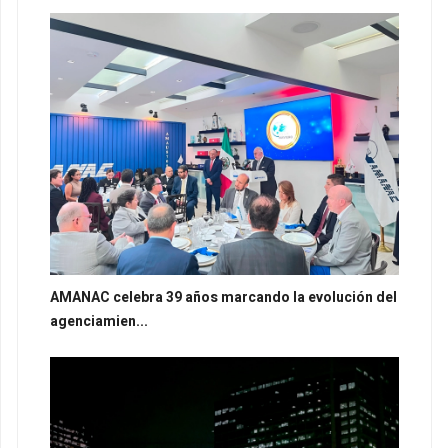
AMANAC celebra 39 años marcando la evolución del
agenciamien...