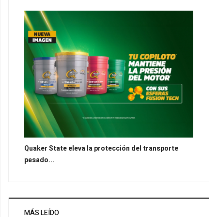
Quaker State eleva la protección del transporte
pesado...
MÁS LEÍDO