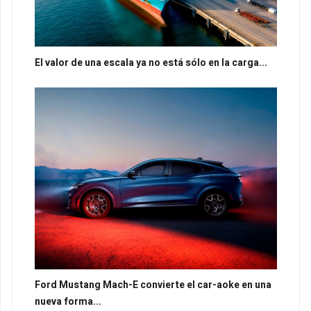
El valor de una escala ya no está sólo en la carga...
Ford Mustang Mach-E convierte el car-aoke en una
nueva forma...