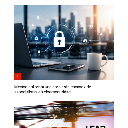
3
México enfrenta una creciente escasez de
especialistas en ciberseguridad