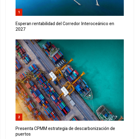
1
Esperan rentabilidad del Corredor Interoceánico en
2027
2
Presenta CPMM estrategia de descarbonización de
puertos