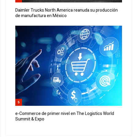
Daimler Trucks North America reanuda su producción
de manufactura en México
5
e-Commerce de primer nivel en The Logistics World
Summit & Expo