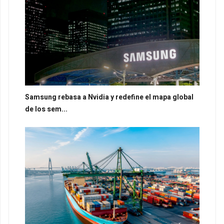
Samsung rebasa a Nvidia y redefine el mapa global
de los sem...