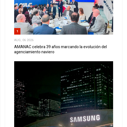
1
AUG, 06 2026
AMANAC celebra 39 años marcando la evolución del
agenciamiento naviero