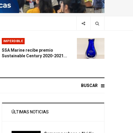
IMPERDIBLE
SSA Marine recibe premio
Sustainable Century 2020-2021...
BUSCAR
ÚLTIMAS NOTICIAS