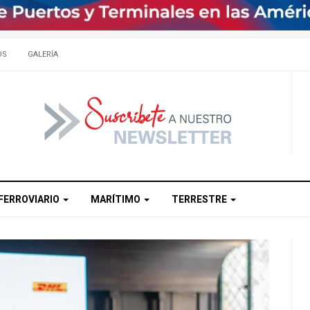
OS
GALERÍA
FERROVIARIO
MARÍTIMO
TERRESTRE