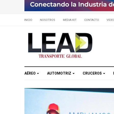
INICIO
NOSOTROS
MEDIA KIT
CONTACTO
VIDE
AÉREO
AUTOMOTRIZ
CRUCEROS