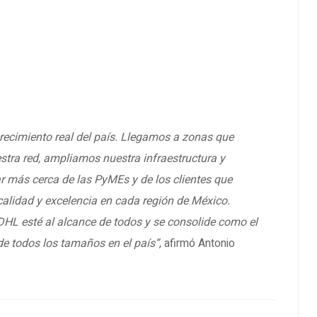
ecimiento real del país. Llegamos a zonas que
stra red, ampliamos nuestra infraestructura y
tar más cerca de las PyMEs y de los clientes que
calidad y excelencia en cada región de México.
HL esté al alcance de todos y se consolide como el
de todos los tamaños en el país”
, afirmó Antonio