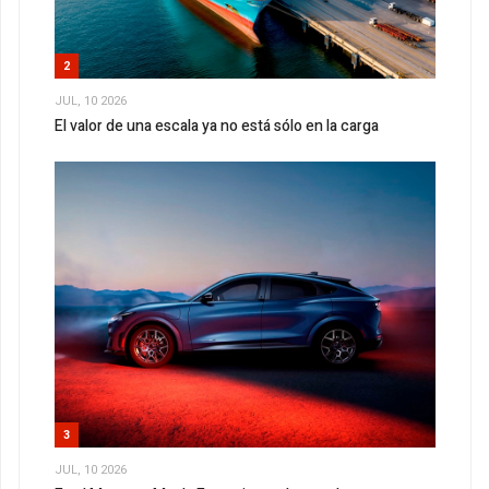
2
JUL, 10 2026
El valor de una escala ya no está sólo en la carga
3
JUL, 10 2026