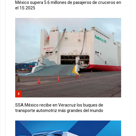
México supera 5.6 millones de pasajeros de cruceros en
el 1S 2025
3
SSA México recibe en Veracruz los buques de
transporte automotriz más grandes del mundo