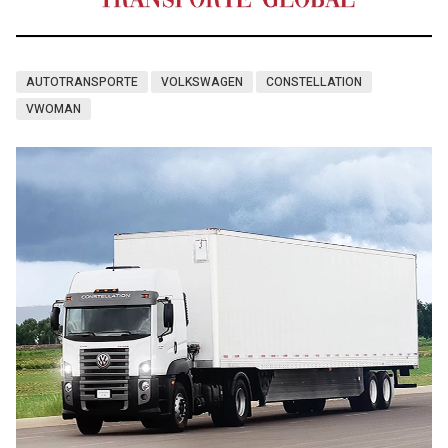
AUTOTRANSPORTE
VOLKSWAGEN
CONSTELLATION
VWOMAN