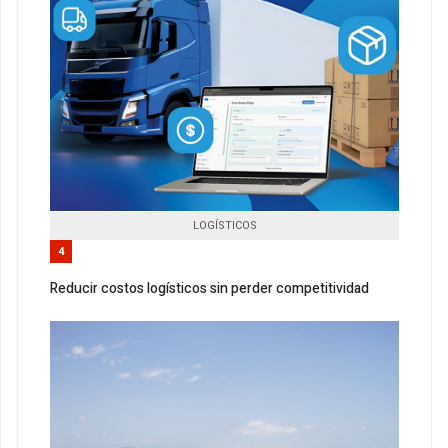
LOGÍSTICOS
4
Reducir costos logísticos sin perder competitividad