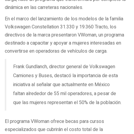
dinámica en las carreteras nacionales.
En el marco del lanzamiento de los modelos de la familia
Volkswagen Constellation 31.330 y 19.360 Tracto, los
directivos de la marca presentaron VWoman, un programa
destinado a capacitar y apoyar a mujeres interesadas en
convertirse en operadoras de vehículos de carga.
Frank Gundlanch, director general de Volkswagen
Camiones y Buses, destacó la importancia de esta
iniciativa al señalar que actualmente en México
faltan alrededor de 55 mil operadores, a pesar de
que las mujeres representan el 50% de la población.
El programa VWoman ofrece becas para cursos
especializados que cubrirán el costo total de la