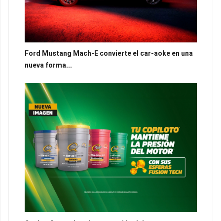
Ford Mustang Mach-E convierte el car-aoke en una
nueva forma...