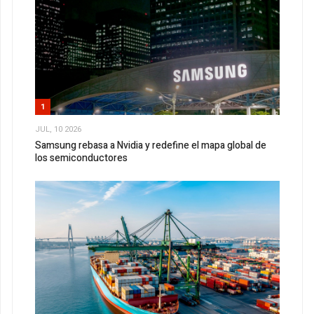
1
JUL, 10 2026
Samsung rebasa a Nvidia y redefine el mapa global de
los semiconductores