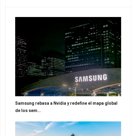
Samsung rebasa a Nvidia y redefine el mapa global
de los sem...