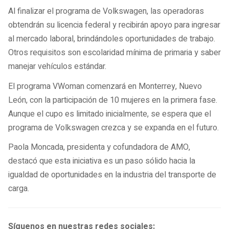
Al finalizar el programa de Volkswagen, las operadoras
obtendrán su licencia federal y recibirán apoyo para ingresar
al mercado laboral, brindándoles oportunidades de trabajo.
Otros requisitos son escolaridad mínima de primaria y saber
manejar vehículos estándar.
El programa VWoman comenzará en Monterrey, Nuevo
León, con la participación de 10 mujeres en la primera fase.
Aunque el cupo es limitado inicialmente, se espera que el
programa de Volkswagen crezca y se expanda en el futuro.
Paola Moncada, presidenta y cofundadora de AMO,
destacó que esta iniciativa es un paso sólido hacia la
igualdad de oportunidades en la industria del transporte de
carga.
Síguenos en nuestras redes sociales: