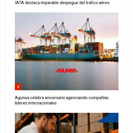
IATA destaca imparable despegue del tráfico aéreo
2
Agunsa celebra aniversario agenciando compañías
líderes internacionales