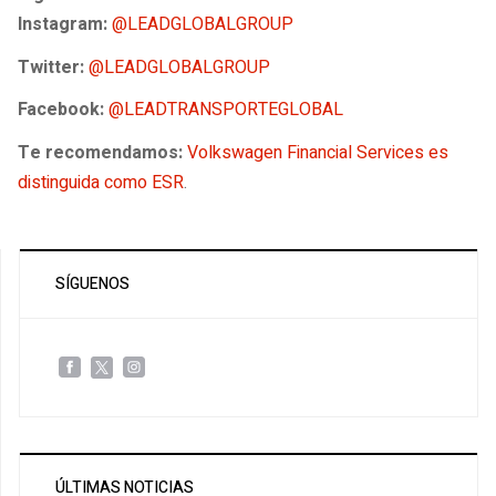
Instagram:
@LEADGLOBALGROUP
Twitter:
@LEADGLOBALGROUP
Facebook:
@LEADTRANSPORTEGLOBAL
Te recomendamos:
Volkswagen Financial Services es
distinguida como ESR
.
SÍGUENOS
ÚLTIMAS NOTICIAS