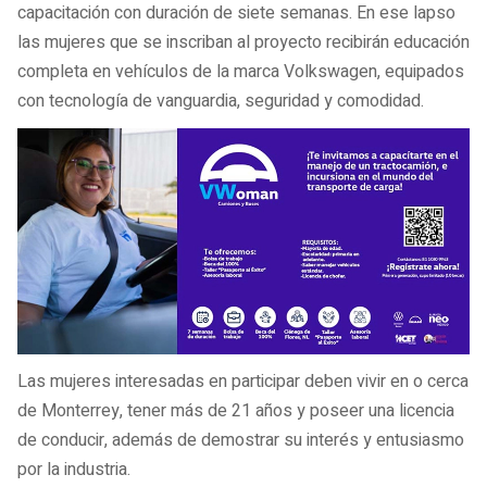
capacitación con duración de siete semanas. En ese lapso
las mujeres que se inscriban al proyecto recibirán educación
completa en vehículos de la marca Volkswagen, equipados
con tecnología de vanguardia, seguridad y comodidad.
Las mujeres interesadas en participar deben vivir en o cerca
de Monterrey, tener más de 21 años y poseer una licencia
de conducir, además de demostrar su interés y entusiasmo
por la industria.