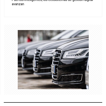
avanzan