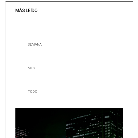
MÁS LEÍDO
SEMANA
MES
TODO