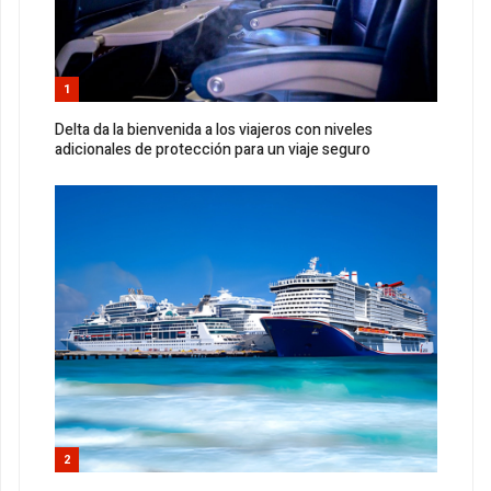
1
Delta da la bienvenida a los viajeros con niveles
adicionales de protección para un viaje seguro
2