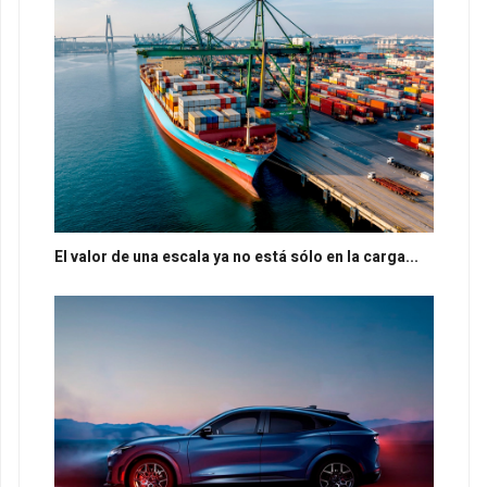
El valor de una escala ya no está sólo en la carga...