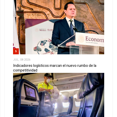
5
JUL, 08 2026
Indicadores logísticos marcan el nuevo rumbo de la
competitividad