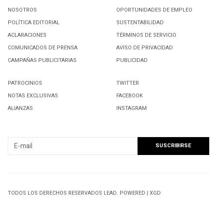
NOSOTROS
OPORTUNIDADES DE EMPLEO
POLÍTICA EDITORIAL
SUSTENTABILIDAD
ACLARACIONES
TÉRMINOS DE SERVICIO
COMUNICADOS DE PRENSA
AVISO DE PRIVACIDAD
CAMPAÑAS PUBLICITARIAS
PUBLICIDAD
PATROCINIOS
TWITTER
NOTAS EXCLUSIVAS
FACEBOOK
ALIANZAS
INSTAGRAM
SUSCRIBIRSE A NUESTRO NEWSLETTER
TODOS LOS DERECHOS RESERVADOS LEAD. POWERED | XGD