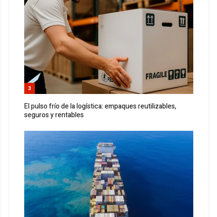
3
El pulso frío de la logística: empaques reutilizables,
seguros y rentables