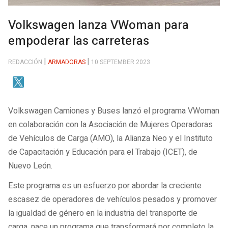
Volkswagen lanza VWoman para
empoderar las carreteras
REDACCIÓN
ARMADORAS
10 SEPTEMBER 2023
Volkswagen Camiones y Buses lanzó el programa VWoman
en colaboración con la Asociación de Mujeres Operadoras
de Vehículos de Carga (AMO), la Alianza Neo y el Instituto
de Capacitación y Educación para el Trabajo (ICET), de
Nuevo León.
Este programa es un esfuerzo por abordar la creciente
escasez de operadores de vehículos pesados y promover
la igualdad de género en la industria del transporte de
carga, nace un programa que transformará por completo la