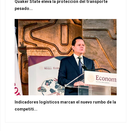
Quaker State eleva la protección del transporte
pesado...
Indicadores logísticos marcan el nuevo rumbo de la
competiti...