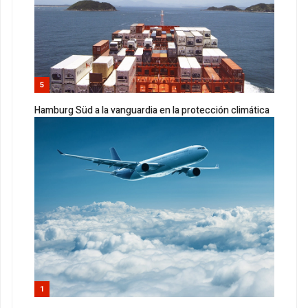
5
Hamburg Süd a la vanguardia en la protección climática
1