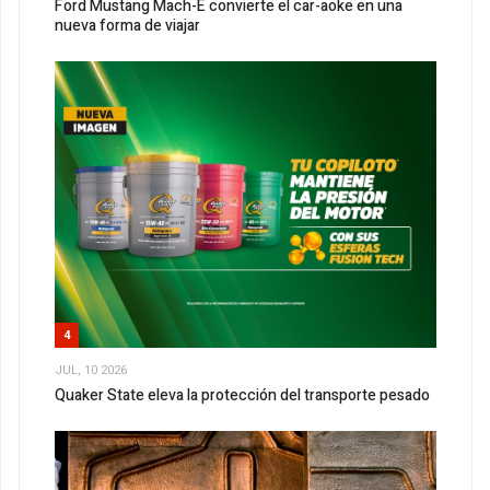
Ford Mustang Mach-E convierte el car-aoke en una
nueva forma de viajar
4
JUL, 10 2026
Quaker State eleva la protección del transporte pesado