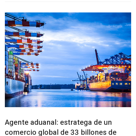
Agente aduanal: estratega de un
comercio global de 33 billones de