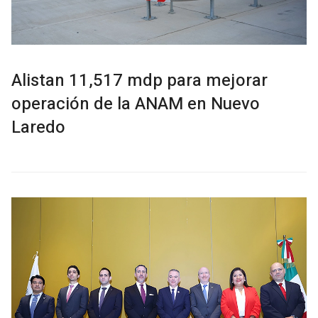
Alistan 11,517 mdp para mejorar
operación de la ANAM en Nuevo
Laredo