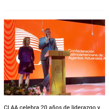
CLAA celebra 20 años de liderazgo y