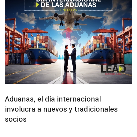
Aduanas, el día internacional
involucra a nuevos y tradicionales
socios