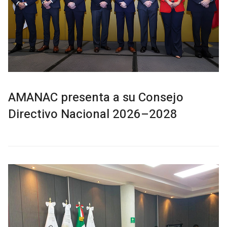
AMANAC presenta a su Consejo
Directivo Nacional 2026–2028