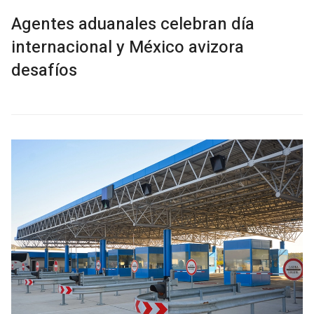
Agentes aduanales celebran día
internacional y México avizora
desafíos