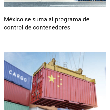
México se suma al programa de
control de contenedores