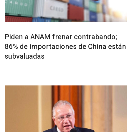
Piden a ANAM frenar contrabando;
86% de importaciones de China están
subvaluadas