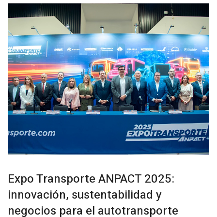
Expo Transporte ANPACT 2025:
innovación, sustentabilidad y
negocios para el autotransporte