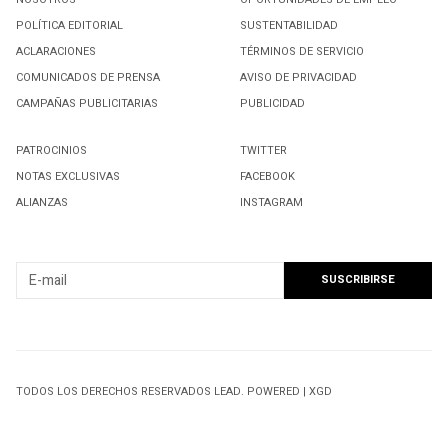
POLÍTICA EDITORIAL
SUSTENTABILIDAD
ACLARACIONES
TÉRMINOS DE SERVICIO
COMUNICADOS DE PRENSA
AVISO DE PRIVACIDAD
CAMPAÑAS PUBLICITARIAS
PUBLICIDAD
PATROCINIOS
TWITTER
NOTAS EXCLUSIVAS
FACEBOOK
ALIANZAS
INSTAGRAM
SUSCRIBIRSE A NUESTRO NEWSLETTER
TODOS LOS DERECHOS RESERVADOS LEAD. POWERED | XGD