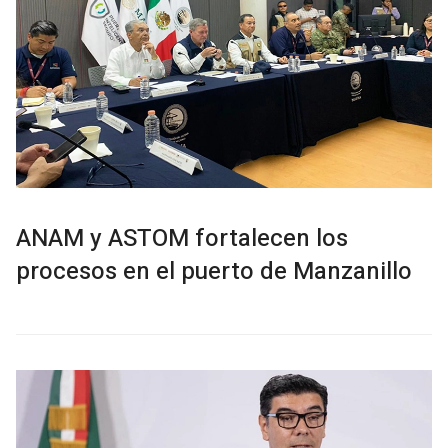
ANAM y ASTOM fortalecen los
procesos en el puerto de Manzanillo