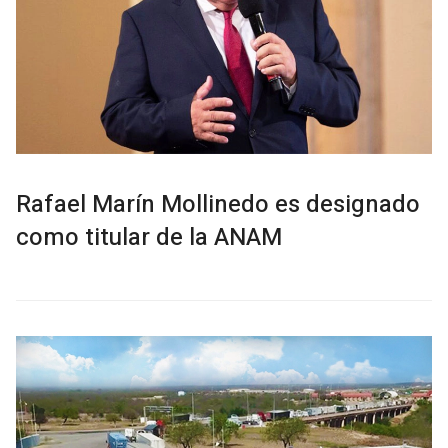
Rafael Marín Mollinedo es designado
como titular de la ANAM