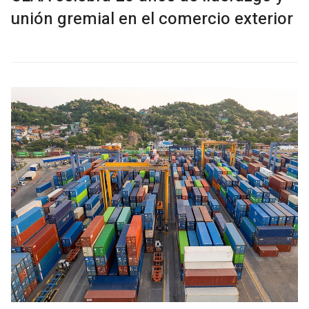
unión gremial en el comercio exterior