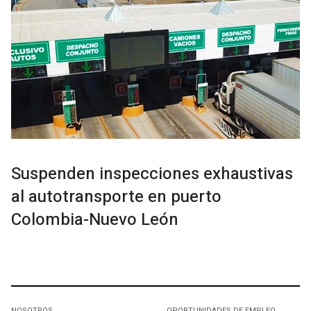
Suspenden inspecciones exhaustivas
al autotransporte en puerto
Colombia-Nuevo León
NOSOTROS
OPORTUNIDADES DE EMPLEO