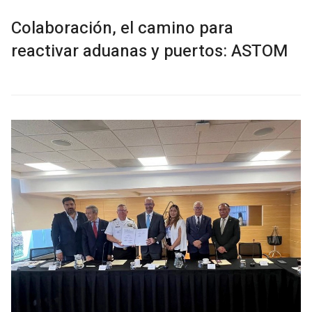
Colaboración, el camino para
reactivar aduanas y puertos: ASTOM