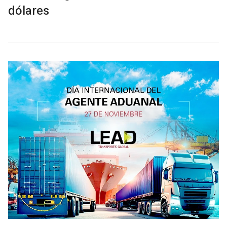
dólares