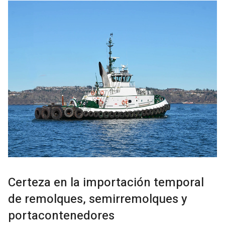
Certeza en la importación temporal
de remolques, semirremolques y
portacontenedores