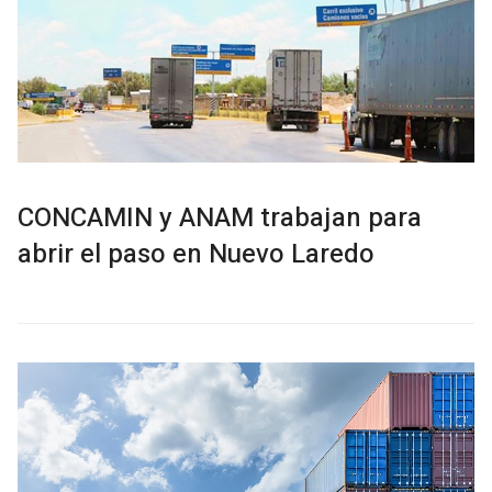
CONCAMIN y ANAM trabajan para
abrir el paso en Nuevo Laredo