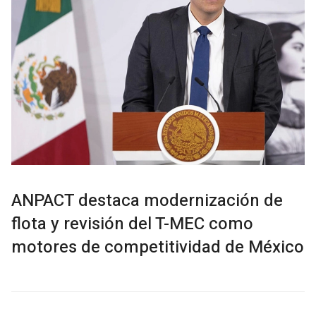
ANPACT destaca modernización de
flota y revisión del T-MEC como
motores de competitividad de México