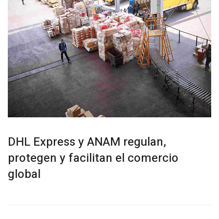
DHL Express y ANAM regulan,
protegen y facilitan el comercio
global