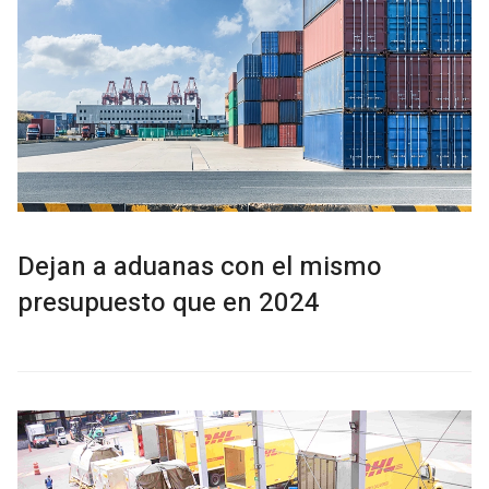
Dejan a aduanas con el mismo
presupuesto que en 2024